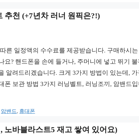
추천 (+7년차 러너 원픽은?!)
 따른 일정액의 수수료를 제공받습니다. 구매하시는
나요? 핸드폰을 손에 들거나, 주머니에 넣고 뛰기 
법을 알려드리겠습니다. 크게 3가지 방법이 있는데, 가
대폰 보관 방법 3가지 러닝벨트, 러닝조끼, 암밴드
,
암밴드
,
휴대폰
닝, 노바블라스트5 재고 쌓여 있어요)