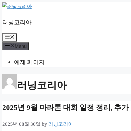
Skip
to
러닝코리아
content
Menu
Menu
예제 페이지
러닝코리아
2025년 9월 마라톤 대회 일정 정리, 추가 접
2025년 08월 30일
by
러닝코리아