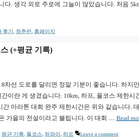
니다. 생각 외로 주로에 그늘이 많았습니다. 처음 5k
 후기
,
청춘런
,
홈페이지
스 (+평균 기록)
 8차선 도로를 달리면 정말 기분이 좋습니다. 하지만
간이란 게 생겼습니다. 10km, 하프, 풀코스 제한시
간 마라톤 대회 완주 제한시간은 위와 같습니다. 
은 가을의 전설이라고 불립니다. 이 대회 …
Read mo
,
평균 기록
,
풀코스
,
하와이
,
하프
Leave a comment