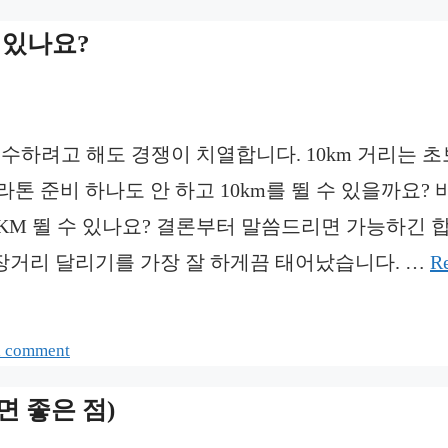
 있나요?
접수하려고 해도 경쟁이 치열합니다. 10km 거리는 
톤 준비 하나도 안 하고 10km를 뛸 수 있을까요? 
KM 뛸 수 있나요? 결론부터 말씀드리면 가능하긴 
 장거리 달리기를 가장 잘 하게끔 태어났습니다. …
R
a comment
면 좋은 점)