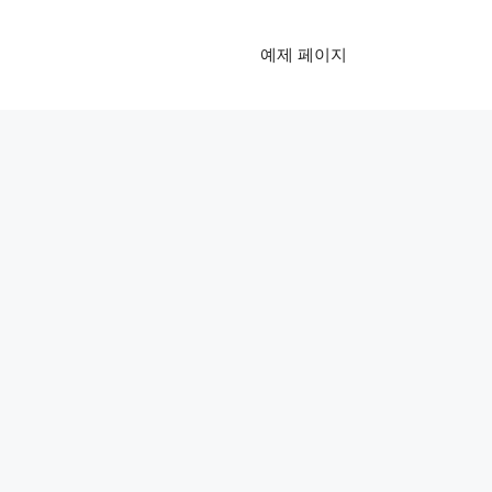
예제 페이지