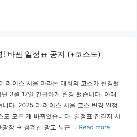
경! 바뀐 일정표 공지 (+코스도)
5 더 레이스 서울 마라톤 대회의 코스가 변경됐
난 3월 17일 긴급하게 변경 됐습니다. 아래
다. 2025 더 레이스 서울 코스 변경 일정
코스도 모든 게 바뀌었습니다. 일정표 집결지 시
광장 → 청계천 광교 부근 …
Read more