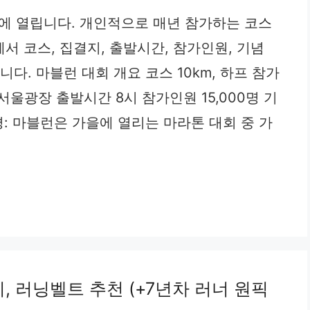
요일에 열립니다. 개인적으로 매년 참가하는 코스
글에서 코스, 집결지, 출발시간, 참가인원, 기념
다. 마블런 대회 개요 코스 10km, 하프 참가
지 서울광장 출발시간 8시 참가인원 15,000명 기
평: 마블런은 가을에 열리는 마라톤 대회 중 가
, 러닝벨트 추천 (+7년차 러너 원픽