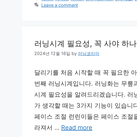
Leave a comment
러닝시계 필요성, 꼭 사야 하나
2024년 12월 16일
by
러닝코리아
달리기를 처음 시작할 때 꼭 필요한 아
번째 러닝시계입니다. 러닝화는 무릎과
시계 필요성을 알려드리겠습니다. 러
가 생각할 때는 3가지 기능이 있습니다.
페이스 조절 런린이들은 페이스 조절을
라져서 …
Read more