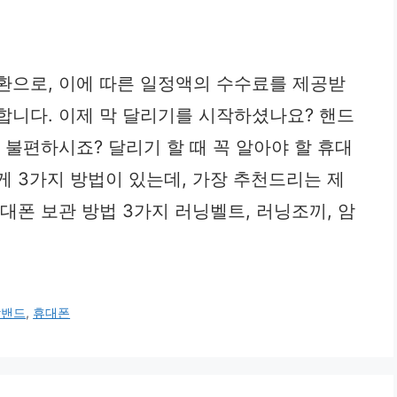
환으로, 이에 따른 일정액의 수수료를 제공받
합니다. 이제 막 달리기를 시작하셨나요? 핸드
 불편하시죠? 달리기 할 때 꼭 알아야 할 휴대
게 3가지 방법이 있는데, 가장 추천드리는 제
대폰 보관 방법 3가지 러닝벨트, 러닝조끼, 암
암밴드
,
휴대폰