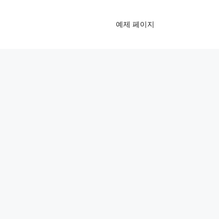
예제 페이지