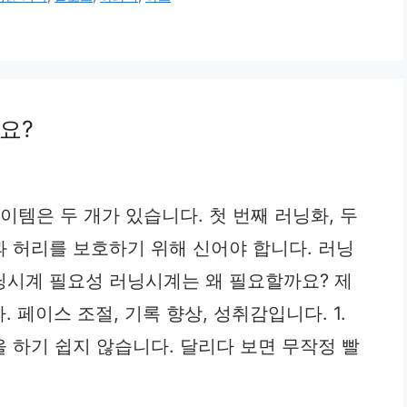
요?
이템은 두 개가 있습니다. 첫 번째 러닝화, 두
 허리를 보호하기 위해 신어야 합니다. 러닝
닝시계 필요성 러닝시계는 왜 필요할까요? 제
 페이스 조절, 기록 향상, 성취감입니다. 1.
 하기 쉽지 않습니다. 달리다 보면 무작정 빨