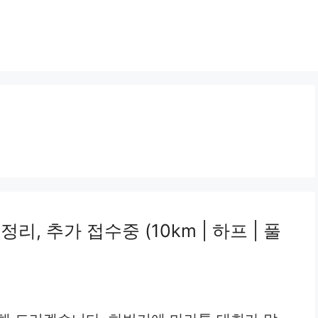
리, 추가 접수중 (10km | 하프 | 풀