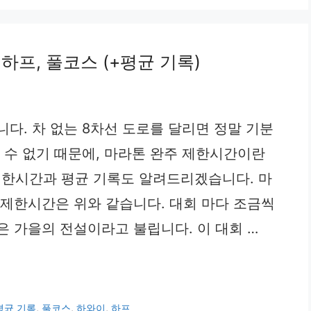
 하프, 풀코스 (+평균 기록)
다. 차 없는 8차선 도로를 달리면 정말 기분
 수 없기 때문에, 마라톤 완주 제한시간이란
스 제한시간과 평균 기록도 알려드리겠습니다. 마
 제한시간은 위와 같습니다. 대회 마다 조금씩
은 가을의 전설이라고 불립니다. 이 대회 …
평균 기록
,
풀코스
,
하와이
,
하프