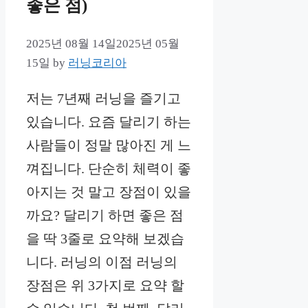
좋은 점)
2025년 08월 14일
2025년 05월
15일
by
러닝코리아
저는 7년째 러닝을 즐기고
있습니다. 요즘 달리기 하는
사람들이 정말 많아진 게 느
껴집니다. 단순히 체력이 좋
아지는 것 말고 장점이 있을
까요? 달리기 하면 좋은 점
을 딱 3줄로 요약해 보겠습
니다. 러닝의 이점 러닝의
장점은 위 3가지로 요약 할