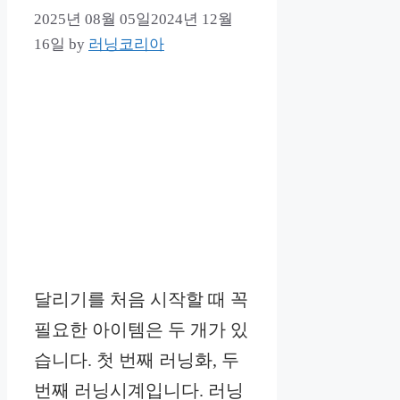
2025년 08월 05일
2024년 12월
16일
by
러닝코리아
달리기를 처음 시작할 때 꼭
필요한 아이템은 두 개가 있
습니다. 첫 번째 러닝화, 두
번째 러닝시계입니다. 러닝