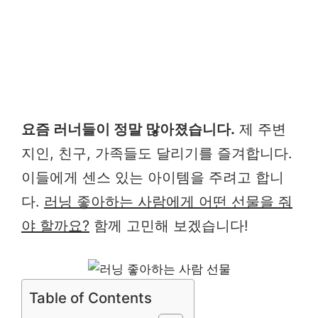
요즘 러너들이 정말 많아졌습니다.
제 주변
지인, 친구, 가족들도 달리기를 즐겨합니다.
이들에게 센스 있는 아이템을 주려고 합니
다.
러닝 좋아하는 사람에게 어떤 선물을 줘
야 할까요?
함께 고민해 보겠습니다!
Table of Contents