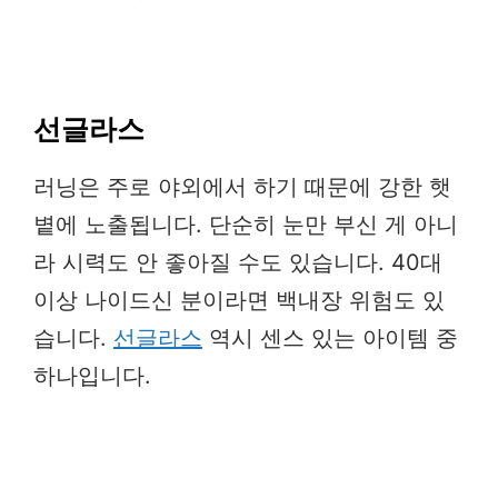
선글라스
러닝은 주로 야외에서 하기 때문에 강한 햇
볕에 노출됩니다. 단순히 눈만 부신 게 아니
라 시력도 안 좋아질 수도 있습니다. 40대
이상 나이드신 분이라면 백내장 위험도 있
습니다.
선글라스
역시 센스 있는 아이템 중
하나입니다.