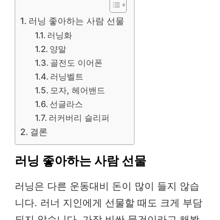
러닝 좋아하는 사람 선물
러닝화
양말
골전도 이어폰
러닝벨트
모자, 헤어밴드
선글라스
러커버리 슬리퍼
결론
러닝 좋아하는 사람 선물
러닝은 다른 운동대비 돈이 많이 들지 않습
니다. 러너 지인에게 선물할 때도 크게 부담
되지 않습니다. 가장 비싼 물건이라고 해봤