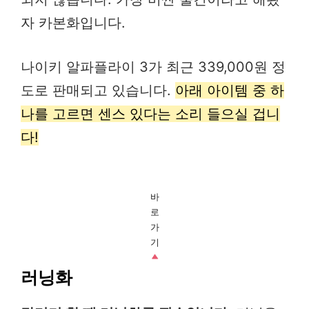
자 카본화입니다.
나이키 알파플라이 3가 최근 339,000원 정
도로 판매되고 있습니다.
아래 아이템 중 하
나를 고르면 센스 있다는 소리 들으실 겁니
다!
바
로
가
기
러닝화