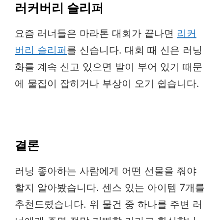
러커버리 슬리퍼
요즘 러너들은 마라톤 대회가 끝나면
리커
버리 슬리퍼
를 신습니다. 대회 때 신은 러닝
화를 계속 신고 있으면 발이 부어 있기 때문
에 물집이 잡히거나 부상이 오기 쉽습니다.
결론
러닝 좋아하는 사람에게 어떤 선물을 줘야
할지 알아봤습니다. 센스 있는 아이템 7개를
추천드렸습니다. 위 물건 중 하나를 주변 러