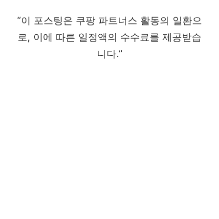
“이 포스팅은 쿠팡 파트너스 활동의 일환으
로, 이에 따른 일정액의 수수료를 제공받습
니다.”