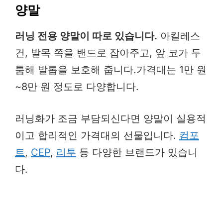
양말
러닝 전용 양말이 따로 있습니다.
아킬레스
건, 발목 쪽을 밴드로 잡아주고, 앞 코가 두
툼해 발톱을 보호해 줍니다.가격대는 1만 원
~8만 원 정도로 다양합니다.
러닝화가 조금 부담되신다면 양말이 실용적
이고 합리적인 가격대의 선물입니다.
컴포
트
,
CEP
,
리투
등 다양한 브랜드가 있습니
다.