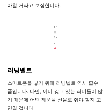
아할 거라고 보장합니다.
바
로
가
기
러닝벨트
스마트폰을 넣기 위해 러닝벨트 역시 필수
품입니다. 다만, 이미 갖고 있는 러너들이 많
기 때문에 어떤 제품을 선물로 줘야 할지 고
민일 겁니다.