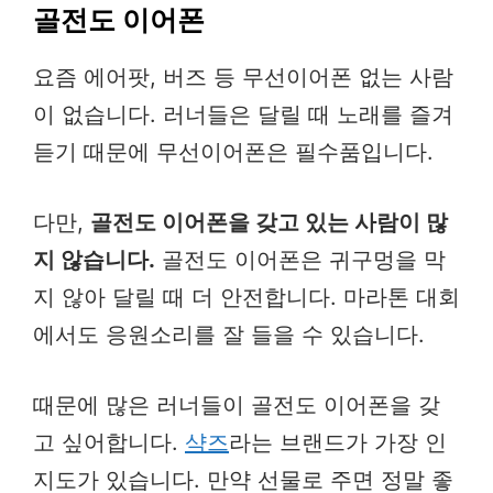
골전도 이어폰
요즘 에어팟, 버즈 등 무선이어폰 없는 사람
이 없습니다. 러너들은 달릴 때 노래를 즐겨
듣기 때문에 무선이어폰은 필수품입니다.
다만,
골전도 이어폰을 갖고 있는 사람이 많
지 않습니다.
골전도 이어폰은 귀구멍을 막
지 않아 달릴 때 더 안전합니다. 마라톤 대회
에서도 응원소리를 잘 들을 수 있습니다.
때문에 많은 러너들이 골전도 이어폰을 갖
고 싶어합니다.
샥즈
라는 브랜드가 가장 인
지도가 있습니다. 만약 선물로 주면 정말 좋